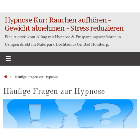
Zum
Inhalt
Hypnose Kur: Rauchen aufhören -
springen
Gewicht abnehmen - Stress reduzieren
Eine Auszeit vom Alltag mit Hypnose & Entspannungsverfahren in
Usingen direkt im Naturpark Hochtaunus bei Bad Homburg.
Startseite
Häufige Fragen zur Hypnose
Häufige Fragen zur Hypnose