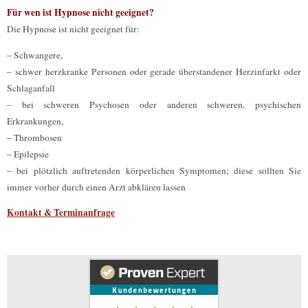
Für wen ist Hypnose nicht geeignet?
Die Hypnose ist nicht geeignet für:
– Schwangere,
– schwer herzkranke Personen oder gerade überstandener Herzinfarkt oder
Schlaganfall
– bei schweren Psychosen oder anderen schweren, psychischen
Erkrankungen,
– Thrombosen
– Epilepsie
– bei plötzlich auftretenden körperlichen Symptomen; diese sollten Sie
immer vorher durch einen Arzt abklären lassen
Kontakt & Terminanfrage